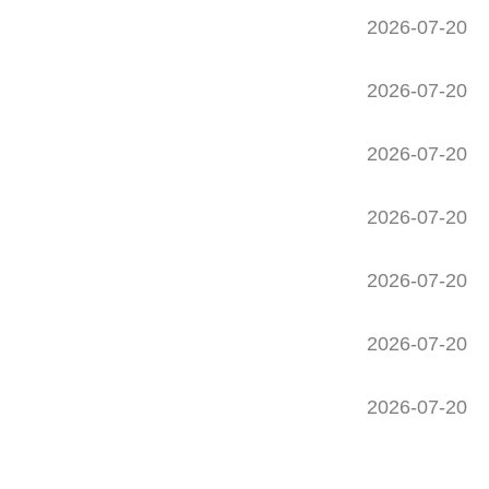
2026-07-20
2026-07-20
2026-07-20
2026-07-20
2026-07-20
2026-07-20
2026-07-20