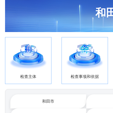
和
检查主体
检查事项和依据
和田市