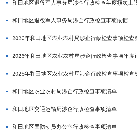
和田地区退役军人事务局涉企行政检查年度频次上
和田地区退役军人事务局涉企行政检查事项依据
2026年和田地区农业农村局涉企行政检查事项检查
2026年和田地区农业农村局涉企行政检查事项年度
2026年和田地区农业农村局涉企行政检查事项检查
和田地区农业农村局涉企行政检查事项清单
和田地区交通运输局涉企行政检查事项清单
和田地区国防动员办公室行政检查事项清单