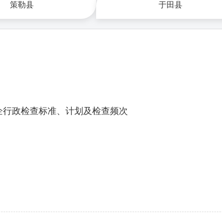
策勒县
于田县
企行政检查标准、计划及检查频次