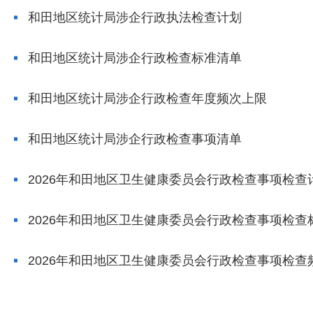
和田地区统计局涉企行政执法检查计划
和田地区统计局涉企行政检查标准清单
和田地区统计局涉企行政检查年度频次上限
和田地区统计局涉企行政检查事项清单
2026年和田地区卫生健康委员会行政检查事项检查
2026年和田地区卫生健康委员会行政检查事项检查
2026年和田地区卫生健康委员会行政检查事项检查