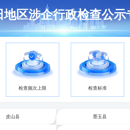
田地区涉企行政检查公示
检查频次上限
检查标准
皮山县
墨玉县