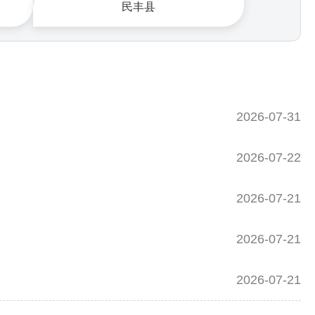
民丰县
2026-07-31
2026-07-22
2026-07-21
2026-07-21
2026-07-21