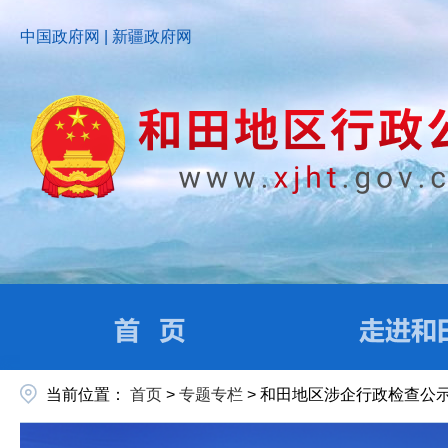
中国政府网
|
新疆政府网
当前位置：
首页
>
专题专栏
>
和田地区涉企行政检查公