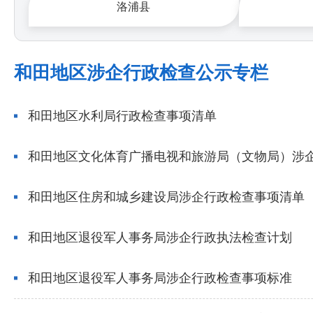
洛浦县
和田地区涉企行政检查公示专栏
和田地区水利局行政检查事项清单
和田地区文化体育广播电视和旅游局（文物局）涉
和田地区住房和城乡建设局涉企行政检查事项清单
和田地区退役军人事务局涉企行政执法检查计划
和田地区退役军人事务局涉企行政检查事项标准