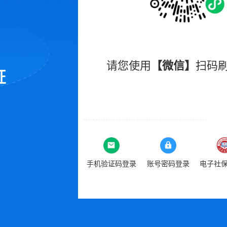
请您使用
【微信】
扫码
手机验证码登录
账号密码登录
电子社