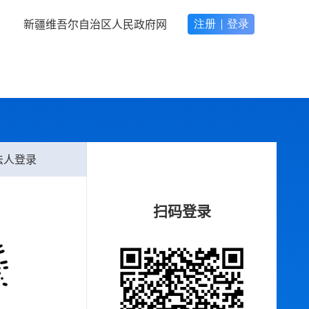
新疆维吾尔自治区人民政府网
法人登录
扫码登录