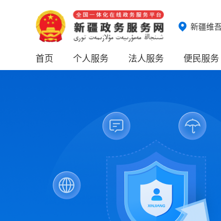
新疆维
首页
个人服务
法人服务
便民服务