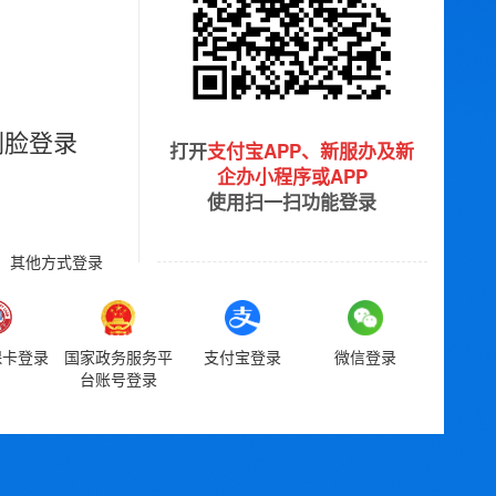
刷脸登录
打开
支付宝APP、新服办及新
企办小程序或APP
使用扫一扫功能登录
其他方式登录
保卡登录
国家政务服务平
支付宝登录
微信登录
台账号登录