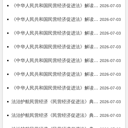
《中华人民共和国民营经济促进法》解读（七）
2026-07-03
《中华人民共和国民营经济促进法》解读（六）
2026-07-03
《中华人民共和国民营经济促进法》解读（五）
2026-07-03
《中华人民共和国民营经济促进法》解读（四）
2026-07-03
《中华人民共和国民营经济促进法》解读（三）
2026-07-03
《中华人民共和国民营经济促进法》解读（二）
2026-07-03
《中华人民共和国民营经济促进法》解读（一）
2026-07-03
法治护航民营经济《民营经济促进法》典型案例视频（八）
2026-07-03
法治护航民营经济《民营经济促进法》典型案例视频（七）
2026-07-03