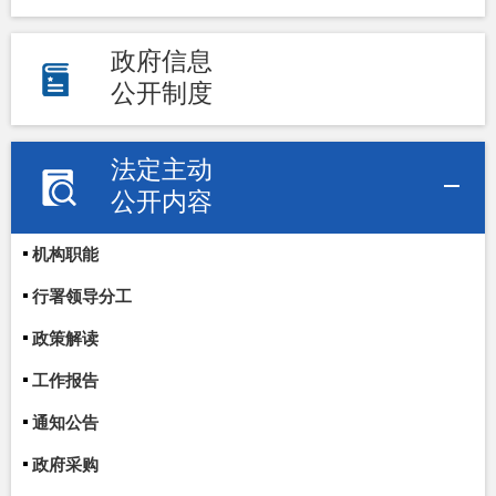
政府信息
公开制度
法定主动
公开内容
机构职能
行署领导分工
政策解读
工作报告
通知公告
政府采购