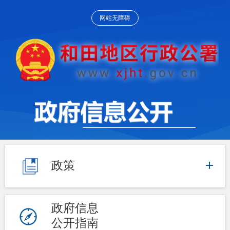
网站无障碍
政策
政府信息
公开指南