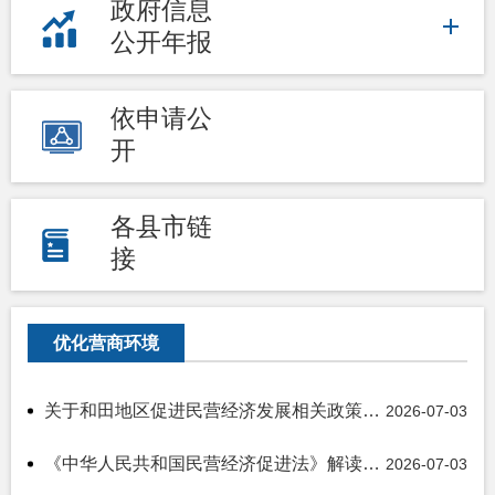
政府信息
公开年报
依申请公
开
各县市链
接
优化营商环境
关于和田地区促进民营经济发展相关政策的情况说明
2026-07-03
《中华人民共和国民营经济促进法》解读（八）
2026-07-03