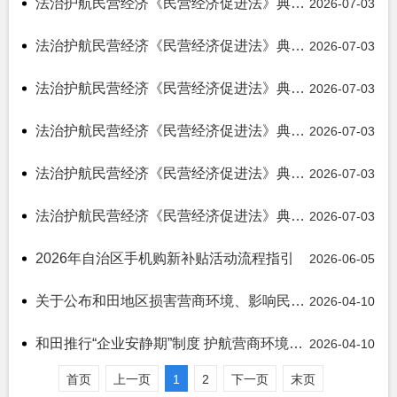
法治护航民营经济《民营经济促进法》典型案例视频（六）
2026-07-03
法治护航民营经济《民营经济促进法》典型案例视频（五）
2026-07-03
法治护航民营经济《民营经济促进法》典型案例视频（四）
2026-07-03
法治护航民营经济《民营经济促进法》典型案例视频（三）
2026-07-03
法治护航民营经济《民营经济促进法》典型案例视频（二）
2026-07-03
法治护航民营经济《民营经济促进法》典型案例视频（一）
2026-07-03
2026年自治区手机购新补贴活动流程指引
2026-06-05
关于公布和田地区损害营商环境、影响民营经济发展问题线索举报投诉方式的通告
2026-04-10
和田推行“企业安静期”制度 护航营商环境提质增效
2026-04-10
首页
上一页
1
2
下一页
末页