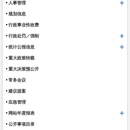
人事管理
规划信息
行政事业性收费
行政处罚／强制
统计公报信息
重大政策转载
重大决策预公开
常务会议
建议提案
应急管理
网站年度报表
公开事项目录