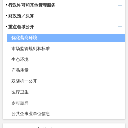
行政许可和其他管理服务
财政预／决算
重点领域公开
优化营商环境
市场监管规则和标准
生态环境
产品质量
双随机一公开
医疗卫生
乡村振兴
公共企事业单位信息