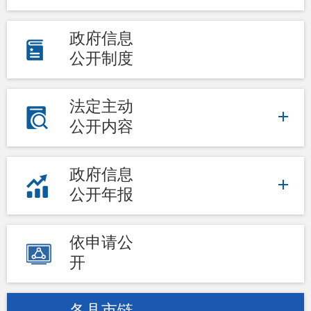
政府信息
公开制度
法定主动
公开内容
政府信息
公开年报
依申请公
开
各县市链