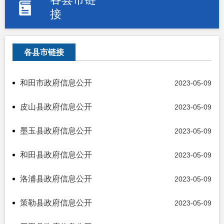
接
各县市链接
和田市政府信息公开
2023-05-09
皮山县政府信息公开
2023-05-09
墨玉县政府信息公开
2023-05-09
和田县政府信息公开
2023-05-09
洛浦县政府信息公开
2023-05-09
策勒县政府信息公开
2023-05-09