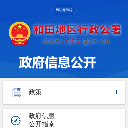
网站无障碍
政策
政府信息
公开指南