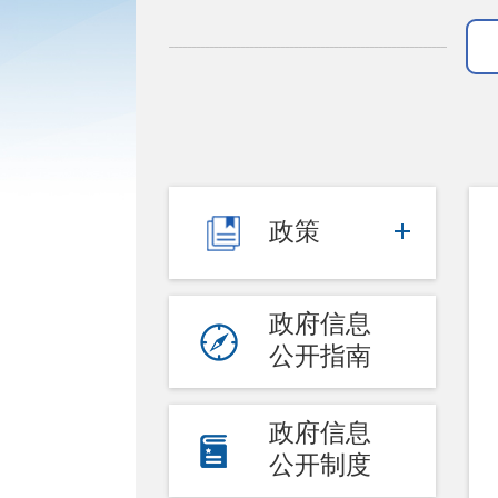
政策
政府信息
公开指南
政府信息
公开制度