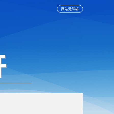
网站无障碍