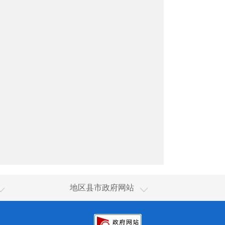
和田市
地区县市政府网站
和田县
皮山县