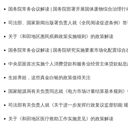
国务院常务会议解读 | 国务院部署开展固体废物综合治理行
司法部、国家新闻出版署负责人就《全民阅读促进条例》答
关于《和田地区惠民殡葬政策实施细则》的政策解读
国务院常务会议解读 | 国务院研究实施要素市场化配置综合
生娃养娃，这些真金白银的政策值得关注
国家能源局有关负责同志就《电力市场计量结算基本规则》
关于《和田地区医疗救助工作实施意见》的政策解读