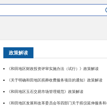
政策解读
《和田地区财政投资评审实施办法（试行）》政策解读
《关于明确和田地区殡葬收费服务项目的通知》政策解读
《和田地区玉石交易市场管理规范》政策解读