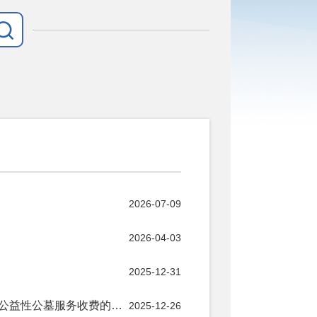
2026-07-09
2026-04-03
2025-12-31
《和田地区发展和改革委员会等四部门关于殡仪延伸服务和公益性公墓服务收费的通知》政策解读
2025-12-26