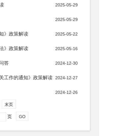
读
2025-05-29
2025-05-29
知》政策解读
2025-05-22
法》政策解读
2025-05-16
问答
2024-12-30
关工作的通知》政策解读
2024-12-27
2024-12-26
末页
页
GO