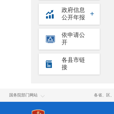
政府信息
公开年报
依申请公
开
各县市链
接
国家国际发展合作署
国务院部门网站
各省、区
国家统计局
国家体育总局