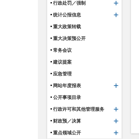
行政处罚／强制
统计公报信息
重大政策转载
重大决策预公开
常务会议
建议提案
应急管理
网站年度报表
公开事项目录
行政许可和其他管理服务
财政预／决算
重点领域公开