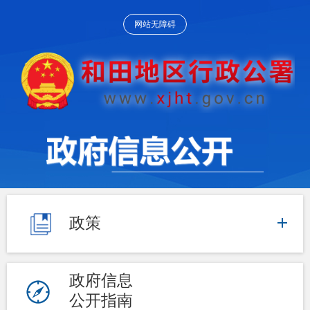
网站无障碍
政策
政府信息
公开指南