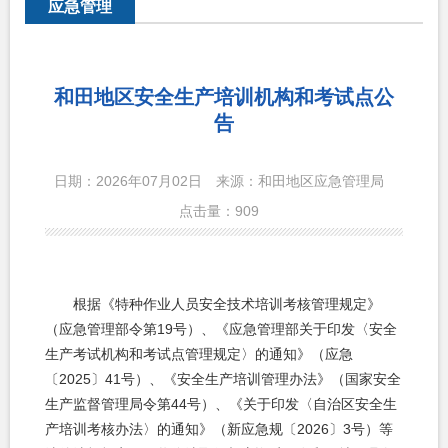
应急管理
和田地区安全生产培训机构和考试点公
告
日期：2026年07月02日
来源：和田地区应急管理局
点击量：
909
根据《特种作业人员安全技术培训考核管理规定》
（应急管理部令第
19
号）、《应急管理部关于印发〈安全
生产考试机构和考试点管理规定〉的通知》（应急
〔
2025
〕
41
号）、《安全生产培训管理办法》（国家安全
生产监督管理局令第
44
号）、《关于印发〈自治区安全生
产培训考核办法〉的通知》（新应急规〔
2026
〕
3
号）等