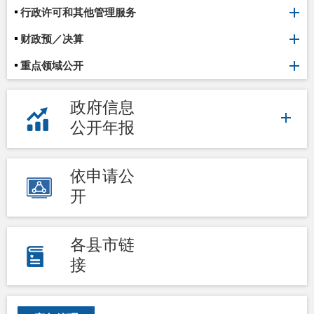
行政许可和其他管理服务
财政预／决算
重点领域公开
政府信息
公开年报
依申请公
开
各县市链
接