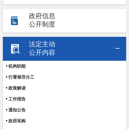
政府信息
公开制度
法定主动
公开内容
机构职能
行署领导分工
政策解读
工作报告
通知公告
政府采购