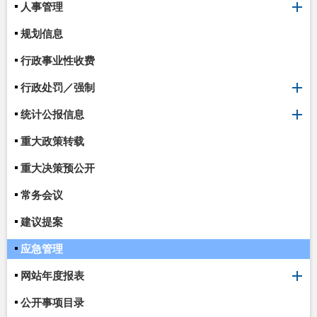
人事管理
规划信息
行政事业性收费
行政处罚／强制
统计公报信息
重大政策转载
重大决策预公开
常务会议
建议提案
应急管理
网站年度报表
公开事项目录