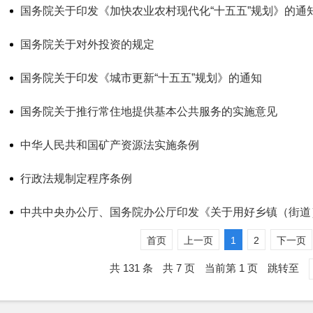
国务院关于印发《加快农业农村现代化“十五五”规划》的通
国务院关于对外投资的规定
国务院关于印发《城市更新“十五五”规划》的通知
国务院关于推行常住地提供基本公共服务的实施意见
中华人民共和国矿产资源法实施条例
行政法规制定程序条例
首页
上一页
1
2
下一页
共 131 条
共 7 页
当前第 1 页
跳转至