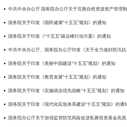
中共中央办公厅 国务院办公厅关于完善自然资源资产管理
国务院关于印发《国民健康“十五五”规划》的通知
国务院关于印发《“十五五”碳达峰行动方案》的通知
中共中央办公厅、国务院办公厅印发《关于全力做好防汛抗
国务院关于印发《美丽中国建设“十五五”规划》的通知
国务院关于印发《教育发展“十五五”规划》的通知
国务院关于印发《实施就业优先战略“十五五”规划》的通知
国务院关于印发《现代化应急体系建设“十五五”规划》的通
国务院办公厅关于加强监管防范风险促进私募投资基金高质