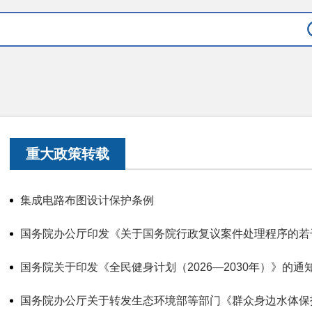
重大政策转载
集成电路布图设计保护条例
国务院办公厅印发《关于国务院行政复议案件处理程序的若
国务院关于印发《全民健身计划（2026—2030年）》的通
国务院办公厅关于转发生态环境部等部门《群众身边水体保