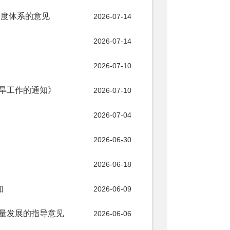
制度体系的意见
2026-07-14
2026-07-14
2026-07-10
旱工作的通知》
2026-07-10
2026-07-04
2026-06-30
2026-06-18
知
2026-06-09
量发展的指导意见
2026-06-06