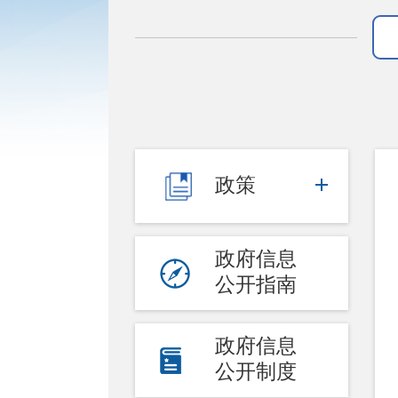
政策
政府信息
公开指南
政府信息
公开制度