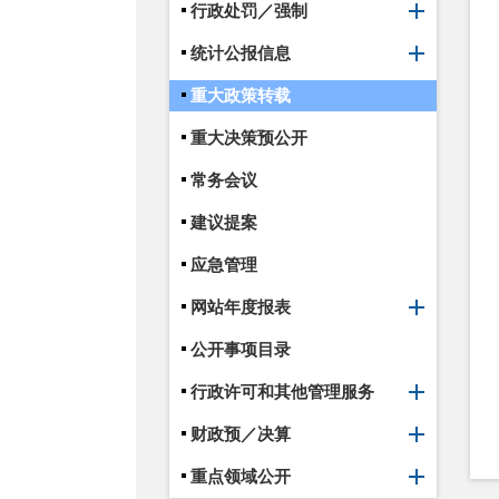
行政处罚／强制
统计公报信息
重大政策转载
重大决策预公开
常务会议
建议提案
应急管理
网站年度报表
公开事项目录
行政许可和其他管理服务
财政预／决算
重点领域公开