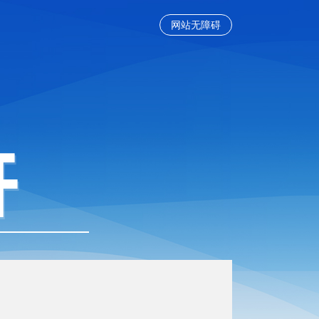
网站无障碍