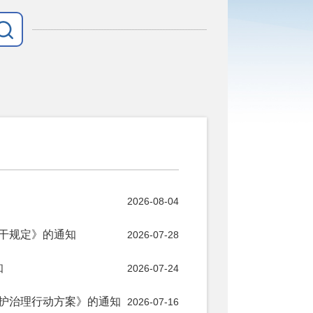
2026-08-04
干规定》的通知
2026-07-28
知
2026-07-24
护治理行动方案》的通知
2026-07-16