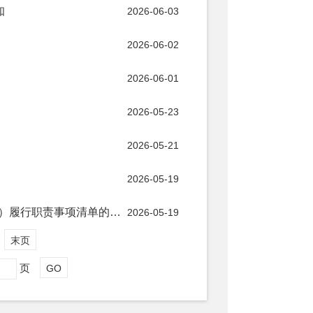
知
2026-06-03
2026-06-02
2026-06-01
2026-05-23
2026-05-21
2026-05-19
中共中央办公厅、国务院办公厅印发《关于用好乡镇（街道）履行职责事项清单的具体措施》
2026-05-19
末页
页
GO