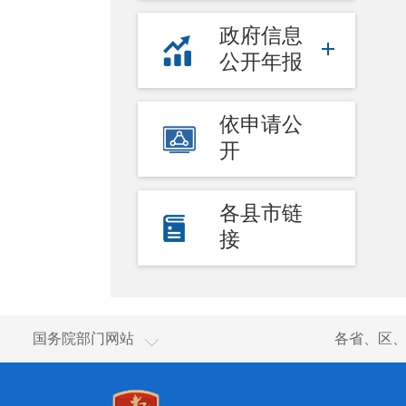
政府信息
公开年报
依申请公
开
各县市链
接
国家国际发展合作署
国务院部门网站
各省、区
国家统计局
国家体育总局