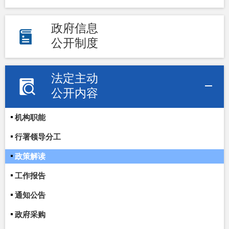
政府信息
公开制度
法定主动
公开内容
机构职能
行署领导分工
政策解读
工作报告
通知公告
政府采购