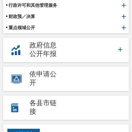
行政许可和其他管理服务
财政预／决算
重点领域公开
政府信息
公开年报
依申请公
开
各县市链
接