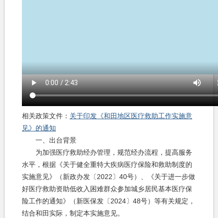
相关政策文件：
关于印发《和田地区医疗救助工作实施意
见》的通知
一、出台背景
为加强医疗救助经办管理，规范经办流程，提高服务
水平，根据《关于健全重特大疾病医疗保险和救助制度的
实施意见》（新政办发〔2022〕40号）、《关于进一步做
好医疗救助资助低收入困难群众参加城乡居民基本医疗保
险工作的通知》（新医保发〔2024〕48号）等有关规定，
结合和田实际，制定本实施意见。