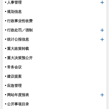
人事管理
规划信息
行政事业性收费
行政处罚／强制
统计公报信息
重大政策转载
重大决策预公开
常务会议
建议提案
应急管理
网站年度报表
公开事项目录