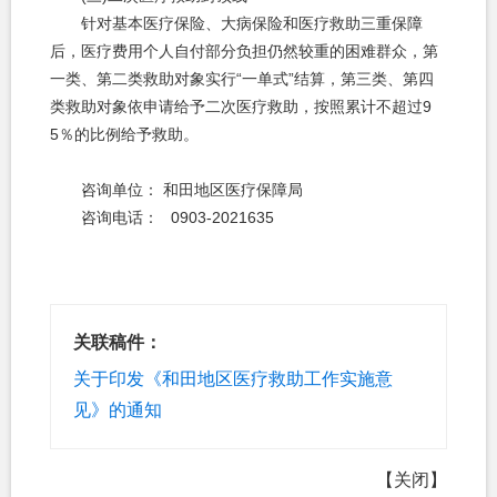
针对基本医疗保险、大病保险和医疗救助三重保障
后，医疗费用个人自付部分负担仍然较重的困难群众，第
一类、第二类救助对象实行“一单式”结算，第三类、第四
类救助对象依申请给予二次医疗救助，按照累计不超过9
5％的比例给予救助。
咨询单位： 和田地区医疗保障局
咨询电话： 0903-2021635
关联稿件：
关于印发《和田地区医疗救助工作实施意
见》的通知
【关闭】