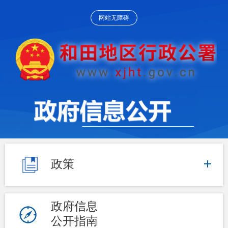
网站无障碍
政策
政府信息
公开指南