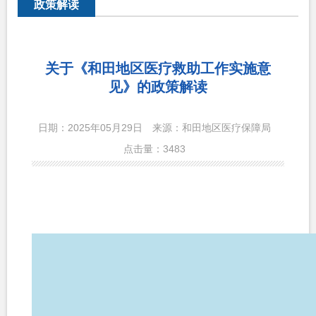
政策解读
关于《和田地区医疗救助工作实施意
见》的政策解读
日期：2025年05月29日
来源：和田地区医疗保障局
点击量：
3483