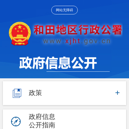
网站无障碍
政策
政府信息
公开指南