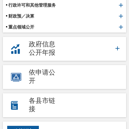
行政许可和其他管理服务
财政预／决算
重点领域公开
政府信息
公开年报
依申请公
开
各县市链
接