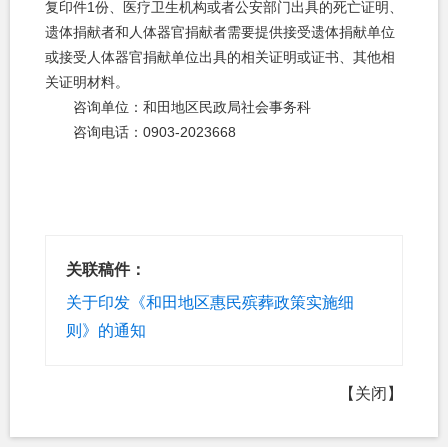
复印件1份、医疗卫生机构或者公安部门出具的死亡证明、
遗体捐献者和人体器官捐献者需要提供接受遗体捐献单位
或接受人体器官捐献单位出具的相关证明或证书、其他相
关证明材料。
咨询单位：和田地区民政局社会事务科
咨询电话：0903-2023668
关联稿件：
关于印发《和田地区惠民殡葬政策实施细
则》的通知
【关闭】