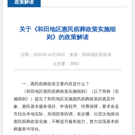
政策解读
关于《和田地区惠民殡葬政策实施细
则》的政策解读
日期：2025年10月30日
来源：和田地区民政局
点击量：
3882
一、惠民殡葬政策主要内容是什么？
《和田地区惠民殡葬政策实施细则》（以下简称《实
施细则》）提出了和田地区实施惠民殡葬政策的惠及对
象、惠民基本服务项目、申请程序、经费保障，要求各县
市结合本地实际，加强统筹协调，有步骤、分层次地推动
惠民殡葬政策实施，不断提升服务能力，努力实现基本殡
葬服务均等化。