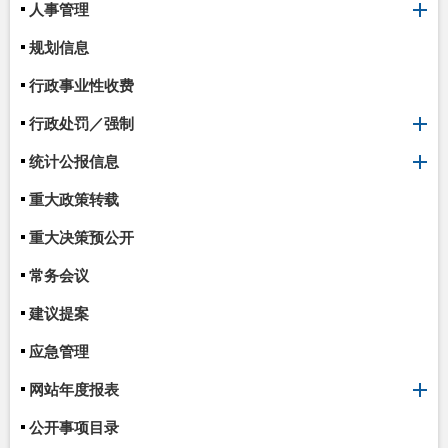
人事管理
规划信息
行政事业性收费
行政处罚／强制
统计公报信息
重大政策转载
重大决策预公开
常务会议
建议提案
应急管理
网站年度报表
公开事项目录