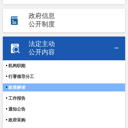
政府信息
公开制度
法定主动
公开内容
机构职能
行署领导分工
政策解读
工作报告
通知公告
政府采购