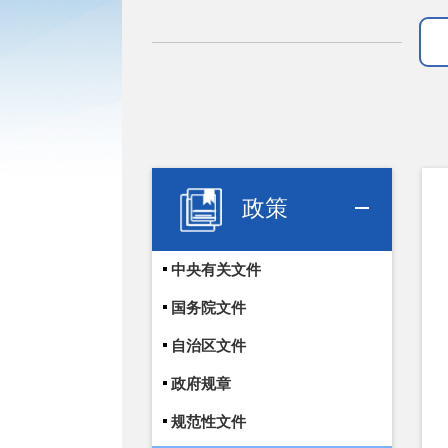
政策
中央有关文件
国务院文件
自治区文件
政府规章
规范性文件