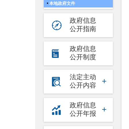
本地政府文件
政府信息
公开指南
政府信息
公开制度
法定主动
公开内容
政府信息
公开年报