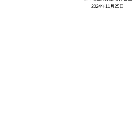
2024年11月25日