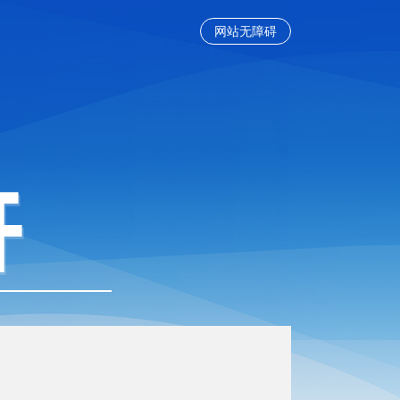
网站无障碍