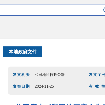
本地政府文件
发文机关：
和田地区行政公署
发文字
发布日期：
2024-11-25
有 效 