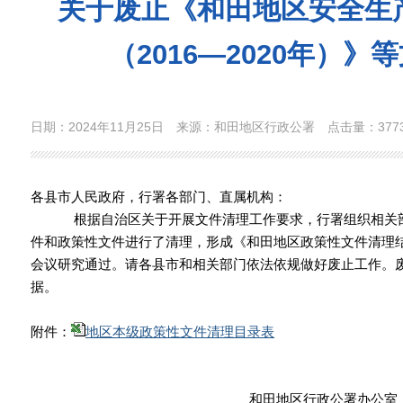
关于废止《和田地区安全生产
（2016—2020年）》
日期：2024年11月25日
来源：和田地区行政公署
点击量：
377
各县市人民政府，行署各部门、直属机构：
根据自治区关于开展文件清理工作要求，行署组织相关部
件和政策性文件进行了清理，形成《和田地区政策性文件清理结
会议研究通过。请各县市和相关部门依法依规做好废止工作。
据。
附件：
地区本级政策性文件清理目录表
和田地区行政公署办公室