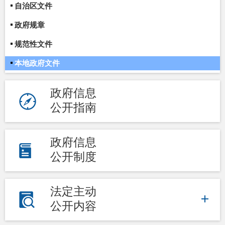
自治区文件
政府规章
规范性文件
本地政府文件
政府信息
公开指南
政府信息
公开制度
法定主动
公开内容