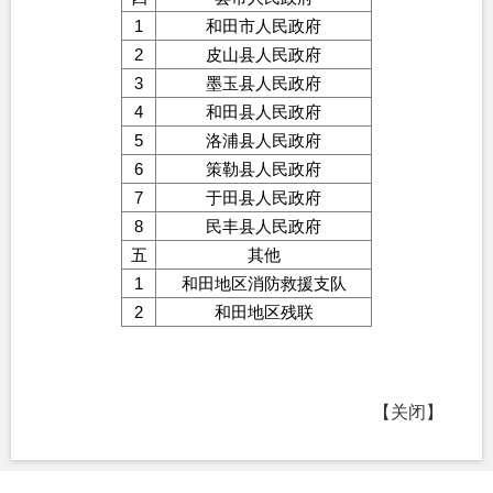
1
和田市人民政府
2
皮山县人民政府
3
墨玉县人民政府
4
和田县人民政府
5
洛浦县人民政府
6
策勒县人民政府
7
于田县人民政府
8
民丰县人民政府
五
其他
1
和田地区消防救援支队
2
和田地区残联
【关闭】