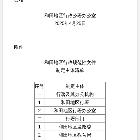
和田地区行政公署办公室
2025年4月25日
附件
和田地区行政规范性文件
制定主体清单
序号
制定主体
一
行署及其办公机构
1
和田地区行署
2
和田地区行署办公室
二
行署部门
1
和田地区发改委
2
和田地区教育局