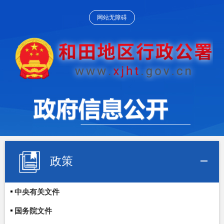
网站无障碍
政策
中央有关文件
国务院文件