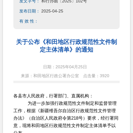
发文字号：
和行办函〔2025〕102号
发布日期：
2025-04-25
有 效 性：
关于公布《和田地区行政规范性文件制
定主体清单》的通知
日期：2025年04月25日
来源：和田地区行政公署办公室
点击量：
3920
各县市人民政府，行署部门、直属机构：
为进一步加强行政规范性文件制定和监督管理
工作，根据《新疆维吾尔自治区行政规范性文件管理
办法》（自治区人民政府令第218号）要求，经行署同
意，现将和田地区行政规范性文件制定主体清单予以
公布。