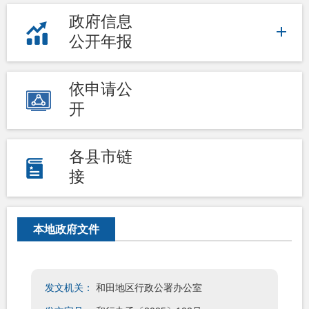
政府信息
公开年报
依申请公
开
各县市链
接
本地政府文件
发文机关：
和田地区行政公署办公室