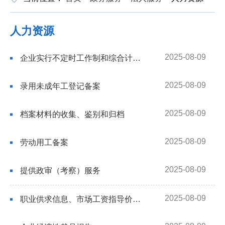
人力资源
2025-08-09
企业实行不定时工作制和综合计算工时工作制审批
2025-08-09
录用未成年工登记备案
2025-08-09
档案材料的收集、鉴别和归档
2025-08-09
劳动用工备案
2025-08-09
提供政审（考察）服务
2025-08-09
职业供求信息、市场工资指导价位信息和职业培训信息发布