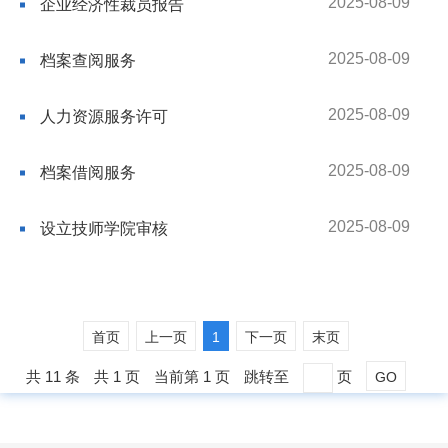
2025-08-09
企业经济性裁员报告
2025-08-09
档案查阅服务
2025-08-09
人力资源服务许可
2025-08-09
档案借阅服务
2025-08-09
设立技师学院审核
首页
上一页
1
下一页
末页
共 11 条
共 1 页
当前第 1 页
跳转至
页
GO