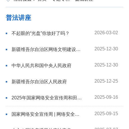
普法讲座
2026-03-02
不起眼的“光盘”你放好了吗？
2025-12-30
新疆维吾尔自治区网络文明建设条例
2025-12-30
中华人民共和国中央人民政府
2025-12-25
新疆维吾尔自治区人民政府
2025-09-16
2025年国家网络安全宣传周和田地区宣传活动启动
2025-09-15
国家网络安全宣传周 | 网络安全为人民、网络安全靠人民