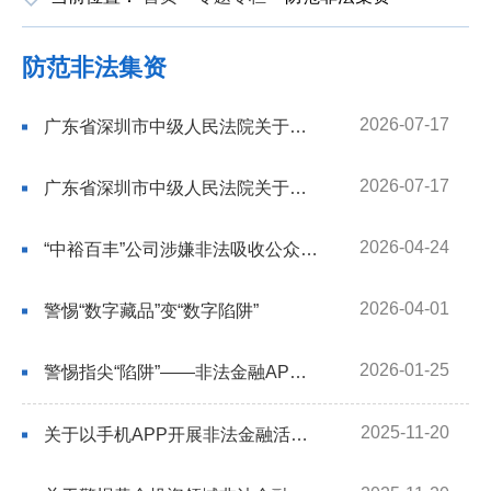
防范非法集资
2026-07-17
广东省深圳市中级人民法院关于开展“中金黄金”案退赔工作的公告
2026-07-17
广东省深圳市中级人民法院关于开展“文燊威”案退赔工作的公告（第一次）
2026-04-24
“中裕百丰”公司涉嫌非法吸收公众存款案集资参与人信息登记公告
2026-04-01
警惕“数字藏品”变“数字陷阱”
2026-01-25
警惕指尖“陷阱”——非法金融APP防范指南
2025-11-20
关于以手机APP开展非法金融活动的风险预警提示