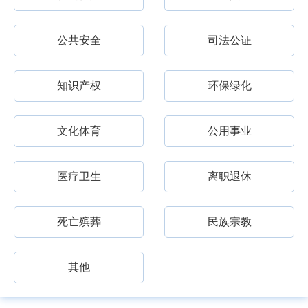
公共安全
司法公证
知识产权
环保绿化
文化体育
公用事业
医疗卫生
离职退休
死亡殡葬
民族宗教
其他