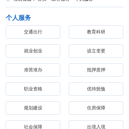
个人服务
交通出行
教育科研
就业创业
设立变更
准营准办
抵押质押
职业资格
优待抚恤
规划建设
住房保障
社会保障
出境入境