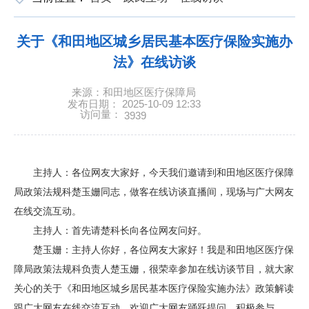
关于《和田地区城乡居民基本医疗保险实施办
法》在线访谈
来源：和田地区医疗保障局
发布日期： 2025-10-09 12:33
访问量：
3939
主持人：各位网友大家好，今天我们邀请到和田地区医疗保障
局政策法规科楚玉姗同志，做客在线访谈直播间，现场与广大网友
在线交流互动。
主持人：首先请楚科长向各位网友问好。
楚玉姗：主持人你好，各位网友大家好！我是和田地区医疗保
障局政策法规科负责人楚玉姗，很荣幸参加在线访谈节目，就大家
关心的关于《和田地区城乡居民基本医疗保险实施办法》政策解读
跟广大网友在线交流互动，欢迎广大网友踊跃提问，积极参与。