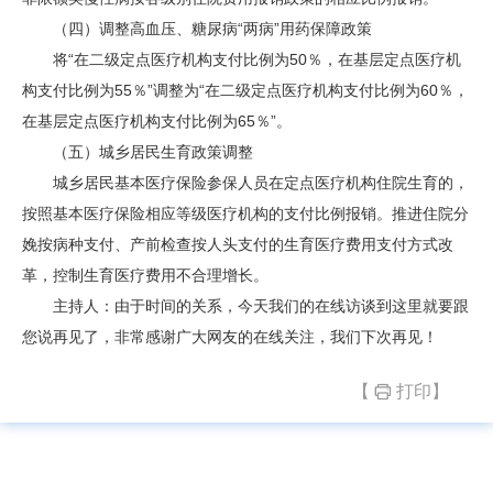
（四）调整高血压、糖尿病“两病”用药保障政策
将“在二级定点医疗机构支付比例为50％，在基层定点医疗机
构支付比例为55％”调整为“在二级定点医疗机构支付比例为60％，
在基层定点医疗机构支付比例为65％”。
（五）城乡居民生育政策调整
城乡居民基本医疗保险参保人员在定点医疗机构住院生育的，
按照基本医疗保险相应等级医疗机构的支付比例报销。推进住院分
娩按病种支付、产前检查按人头支付的生育医疗费用支付方式改
革，控制生育医疗费用不合理增长。
主持人：由于时间的关系，今天我们的在线访谈到这里就要跟
您说再见了，非常感谢广大网友的在线关注，我们下次再见！
【
打印】