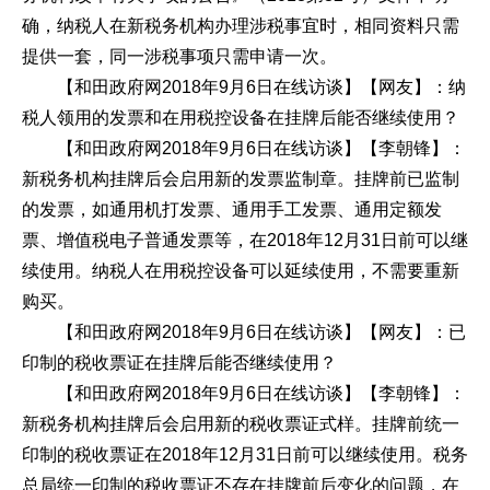
确，纳税人在新税务机构办理涉税事宜时，相同资料只需
提供一套，同一涉税事项只需申请一次。
【和田政府网2018年9月6日在线访谈】【网友】：纳
税人领用的发票和在用税控设备在挂牌后能否继续使用？
【和田政府网2018年9月6日在线访谈】【李朝锋】：
新税务机构挂牌后会启用新的发票监制章。挂牌前已监制
的发票，如通用机打发票、通用手工发票、通用定额发
票、增值税电子普通发票等，在2018年12月31日前可以继
续使用。纳税人在用税控设备可以延续使用，不需要重新
购买。
【和田政府网2018年9月6日在线访谈】【网友】：已
印制的税收票证在挂牌后能否继续使用？
【和田政府网2018年9月6日在线访谈】【李朝锋】：
新税务机构挂牌后会启用新的税收票证式样。挂牌前统一
印制的税收票证在2018年12月31日前可以继续使用。税务
总局统一印制的税收票证不存在挂牌前后变化的问题，在