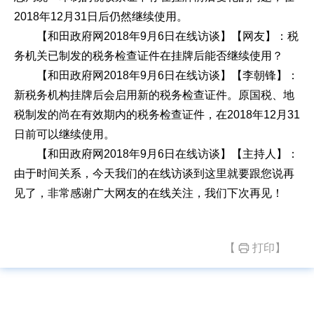
2018年12月31日后仍然继续使用。
【和田政府网2018年9月6日在线访谈】【网友】：税
务机关已制发的税务检查证件在挂牌后能否继续使用？
【和田政府网2018年9月6日在线访谈】【李朝锋】：
新税务机构挂牌后会启用新的税务检查证件。原国税、地
税制发的尚在有效期内的税务检查证件，在2018年12月31
日前可以继续使用。
【和田政府网2018年9月6日在线访谈】【主持人】：
由于时间关系，今天我们的在线访谈到这里就要跟您说再
见了，非常感谢广大网友的在线关注，我们下次再见！
【
打印】