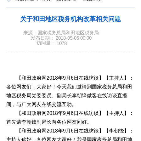
关于和田地区税务机构改革相关问题
来源：国家税务总局和田地区税务局
发布日期： 2018-09-06 00:00
访问量：
1078
【和田政府网2018年9月6日在线访谈】【主持人】：
各位网友们，大家好！今天我们邀请到国家税务总局和田
地区税务局党委委员、副局长李朝锋做客在线访谈直播
间，与广大网友在线交流互动。
【和田政府网2018年9月6日在线访谈】【主持人】：
首先请李朝锋副局长向各位网友问好。
【和田政府网2018年9月6日在线访谈】【李朝锋】：
主持人你好，各位网友大家好！我是国家税务总局和田地