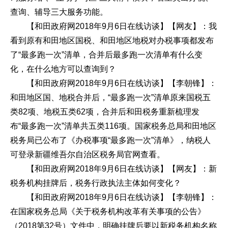
查询、辅导三大服务功能。
【和田政府网2018年9月6日在线访谈】【网友】：我
看到原有和田地区国税、和田地区地税对办税事项都发布
了“最多跑一次”清单，合并后最多跑一次清单有什么变
化，在什么地方可以查询到？
【和田政府网2018年9月6日在线访谈】【李朝锋】：
和田地区国、地税合并后，“最多跑一次”清单原来国税五
类82项、地税五类62项，合并后和田税务重新梳理发
布“最多跑一次”清单共五类116项。国家税务总局和田地区
税务局已公布了《办税事项“最多跑一次”清单》，纳税人
可登录新疆维吾尔自治区税务局官网查看。
【和田政府网2018年9月6日在线访谈】【网友】：新
税务机构挂牌后，税务行政执法主体如何变化？
【和田政府网2018年9月6日在线访谈】【李朝锋】：
在国家税务总局《关于税务机构改革有关事项的公告》
（2018第32号）文件中，明确挂牌后要以新税务机构名称