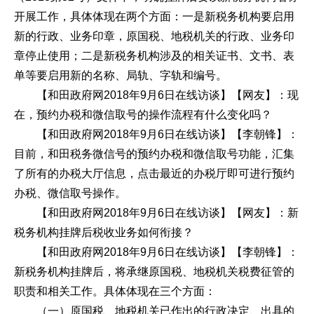
开展工作，具体体现在两个方面：一是新税务机构要启用
新的行政、业务印章，原国税、地税机关的行政、业务印
章停止使用；二是新税务机构涉及的相关证书、文书、表
单等要启用新的名称、局轨、字轨和编号。
【和田政府网2018年9月6日在线访谈】【网友】：现
在，预约办税和微信取号的操作流程有什么变化吗？
【和田政府网2018年9月6日在线访谈】【李朝锋】：
目前，和田税务微信号的预约办税和微信取号功能，汇集
了所有的办税大厅信息，点击最近的办税厅即可进行预约
办税、微信取号操作。
【和田政府网2018年9月6日在线访谈】【网友】：新
税务机构挂牌后税收业务如何衔接？
【和田政府网2018年9月6日在线访谈】【李朝锋】：
新税务机构挂牌后，将承继原国税、地税机关税费征管的
职责和相关工作。具体体现在三个方面：
（一）原国税、地税机关已作出的行政决定、出具的